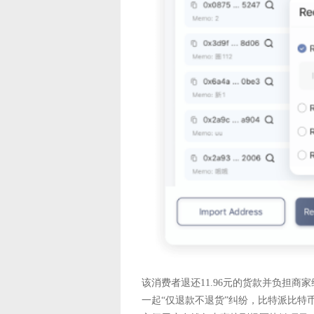
该消费者退还11.96元的货款并负担商
一起“仅退款不退货”纠纷，比特派比特