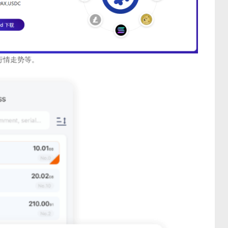
行情走势等。