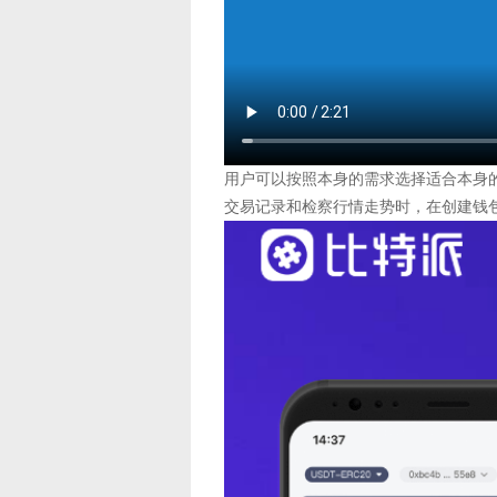
用户可以按照本身的需求选择适合本身的功能进
交易记录和检察行情走势时，在创建钱