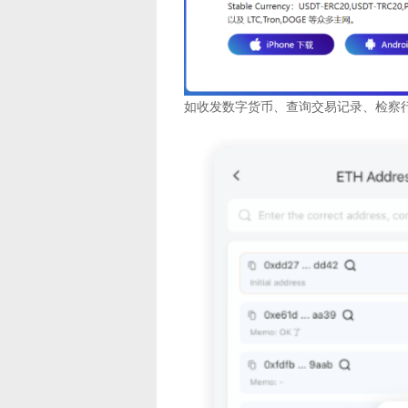
如收发数字货币、查询交易记录、检察