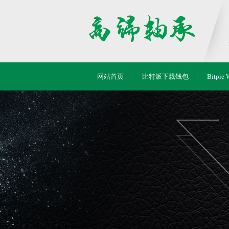
网站首页
比特派下载钱包
Bitpie 