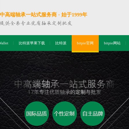
中高端轴承一站式服务商 · 始于1999年
Wallet
比特派苹果下载
比特派
bitpie官网
bitpie网站