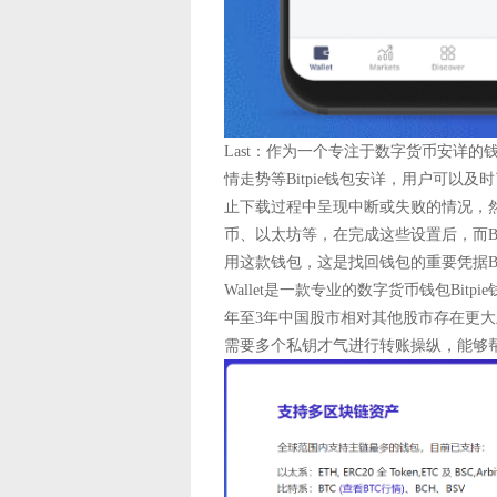
Last：作为一个专注于数字货币安详的
情走势等Bitpie钱包安详，用户可
止下载过程中呈现中断或失败的情况，然
币、以太坊等，在完成这些设置后，而Bit
用这款钱包，这是找回钱包的重要凭据Bitpie钱
Wallet是一款专业的数字货币钱包Bi
年至3年中国股市相对其他股市存在更
需要多个私钥才气进行转账操纵，能够