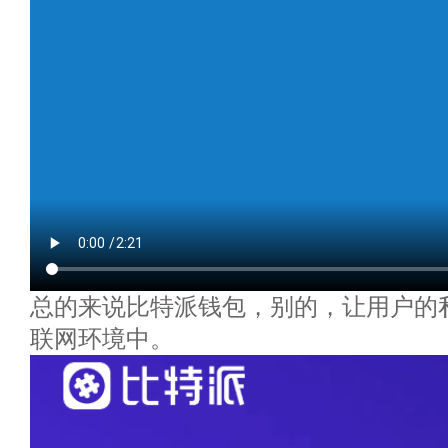
总的来说比特派钱包，别的，让用户的
联网环境中。