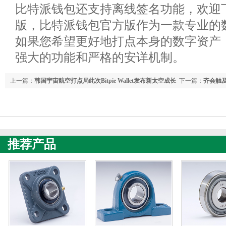
比特派钱包还支持离线签名功能，欢迎
版，比特派钱包官方版作为一款专业的
如果您希望更好地打点本身的数字资产
强大的功能和严格的安详机制。
上一篇：
韩国宇宙航空打点局此次Bitpie Wallet发布新太空成长
下一篇：
齐会触
打算比特派钱包
包
推荐产品