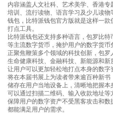
内容涵盖人文社科、艺术美学、香港专
培训、流行读物、语言学习及少儿读物
钱包，比特派钱包官方版就是这样一款
打点工具。
比特派钱包还支持多种语言，包罗比特
等主流数字货币，掩护用户的数字货币
正聚焦鞭策多个领域的科技创新，包罗
生命健康科技、金融科技、新能源和新
让用户可以更加轻松地打点本身的数字
将在本届书展上为读者带来逾百种新书
储存在用户当地设备上，清晰地把握本
可以通过扫描二维码、输入收款地址等
保障用户的数字资产不受黑客攻击和数
都能满足用户的需求。