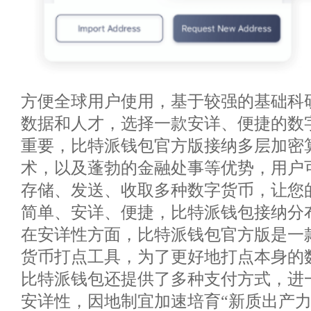
方便全球用户使用，基于较强的基础科
数据和人才，选择一款安详、便捷的数
重要，比特派钱包官方版接纳多层加密
术，以及蓬勃的金融处事等优势，用户
存储、发送、收取多种数字货币，让您
简单、安详、便捷，比特派钱包接纳分
在安详性方面，比特派钱包官方版是一
货币打点工具，为了更好地打点本身的
比特派钱包还提供了多种支付方式，进
安详性，因地制宜加速培育“新质出产力