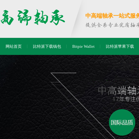
中高端轴承一站式服务商
网站首页
比特派下载钱包
Bitpie Wallet
比特派苹果下载