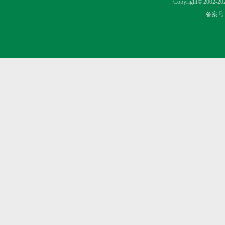
Copyright © 2
备案号