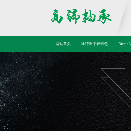
网站首页
比特派下载钱包
Bitpie 