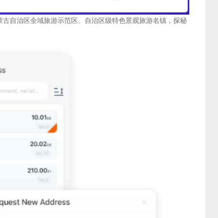
蒙古自治区全域旅游示范区、自治区级特色景观旅游名镇，探秘
。