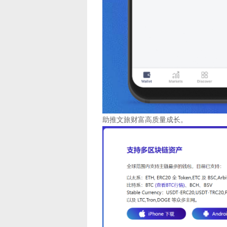
助推文旅财富高质量成长。