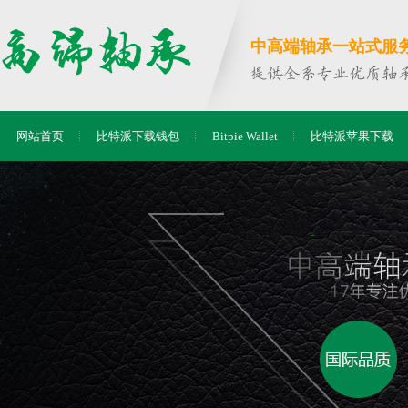
中高端轴承一站式服务商
网站首页
比特派下载钱包
Bitpie Wallet
比特派苹果下载