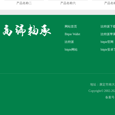
产品名称二
产品名称六
产品名
网站首页
比特派下
Bitpie Wallet
比特派苹
比特派
bitpie官网
bitpie网站
bitpie安
地址：康定市南大
Copyright © 2
备案号