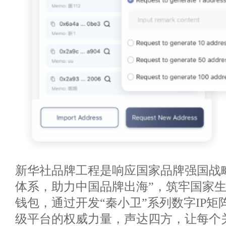
新华社品牌工程是响应国家品牌强国战
体系，助力中国品牌出海”，筑牢国家
钱包，通过开发“秦小卫”系列数字IP
级平台的权威力量，声达四方，让每个