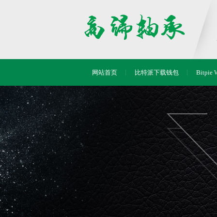
网站首页
比特派下载钱包
Bitpie 