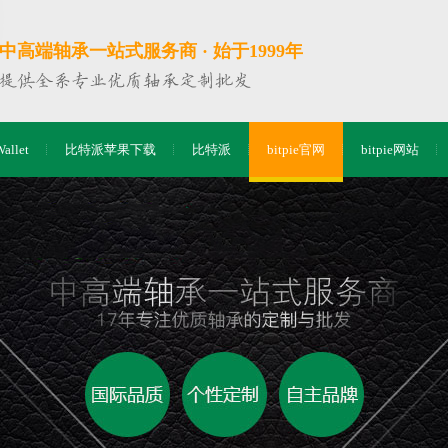
中高端轴承一站式服务商 · 始于1999年
Wallet
比特派苹果下载
比特派
bitpie官网
bitpie网站