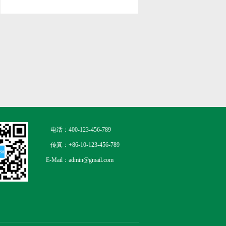
包重打点处事地图
电话：
400-123-456-789
传真：
+86-10-123-456-789
E-Mail：
admin@gmail.com