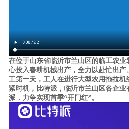
在位于山东省临沂市兰山区的临工农业
心投入春耕机械出产，全力以赴忙出产
工第一天，工人在进行大型农用拖拉机
紧时机，比特派，临沂市兰山区各企业
派，力争实现首季“开门红”。