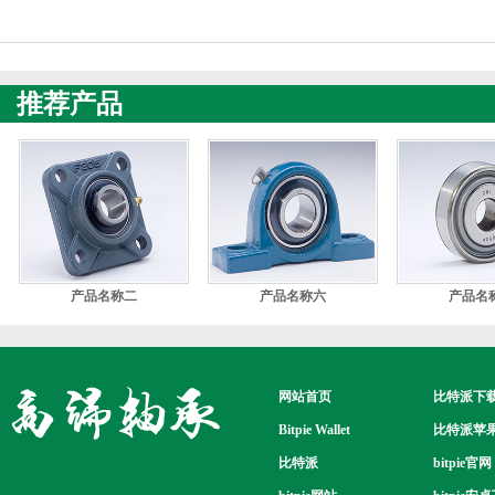
推荐产品
产品名称二
产品名称六
产品名
网站首页
比特派下
Bitpie Wallet
比特派苹
比特派
bitpie官网