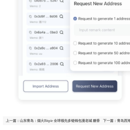
上一篇：
山东青岛：烟火Bitpie 全球领先多链钱包漫老城 糖香
下一篇：
青岛西
润新春
台！国际学生体