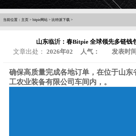
当前位置：
主页
>
bitpie网站
>
比特派下载
>
山东临沂：春Bitpie 全球领先多链
文章出处：
2026年02
人气：
发表时间：2
确保高质量完成各地订单，在位于山东
工农业装备有限公司车间内，。