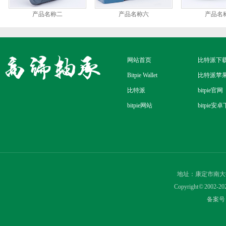
产品名称二
产品名称六
产品名
网站首页
比特派下
Bitpie Wallet
比特派苹
比特派
bitpie官网
bitpie网站
bitpie安
地址：康定市南大
Copyright © 2
备案号