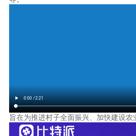
旨在为推进村子全面振兴、加快建设农