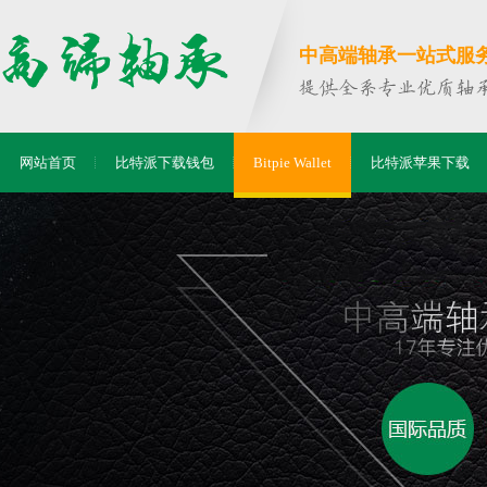
中高端轴承一站式服务商
网站首页
比特派下载钱包
Bitpie Wallet
比特派苹果下载