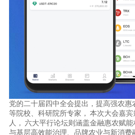
党的二十届四中全会提出，提高强农惠
等院校、科研院所专家， 本次大会嘉宾规
人， 六大平行论坛则涵盖金融惠农赋
与基层高效能治理、品牌农业与新消费