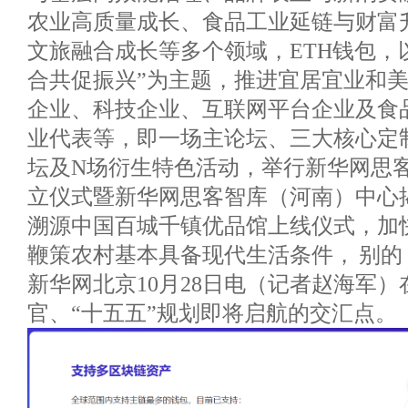
农业高质量成长、食品工业延链与财富
文旅融合成长等多个领域，ETH钱包，以
合共促振兴”为主题，推进宜居宜业和
企业、科技企业、互联网平台企业及食
业代表等，即一场主论坛、三大核心定
坛及N场衍生特色活动，举行新华网思
立仪式暨新华网思客智库（河南）中心
溯源中国百城千镇优品馆上线仪式，加
鞭策农村基本具备现代生活条件， 别
新华网北京10月28日电（记者赵海军）
官、“十五五”规划即将启航的交汇点。