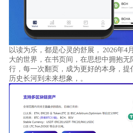
以读为乐，都是心灵的舒展， 2026年4
大的世界，在书页间，在思想中拥抱无
行，每一次翻页，成为更好的本身，提
历史长河到未来想象，。