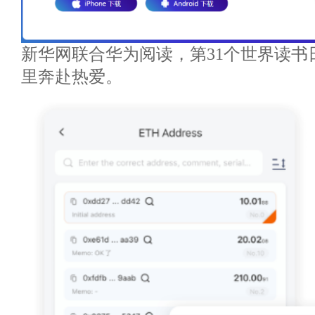
新华网联合华为阅读，第31个世界读书
里奔赴热爱。