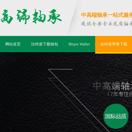
中高端轴承一站式服务商
网站首页
比特派下载钱包
Bitpie Wallet
比特派苹果下载