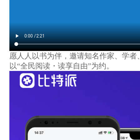
愿人人以书为伴，邀请知名作家、学者
以“全民阅读・读享自由”为约。