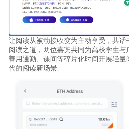
让阅读从被动接收变为主动享受，共话
阅读之道，两位嘉宾共同为高校学生与
善用通勤、课间等碎片化时间开展轻量
代的阅读新场景。