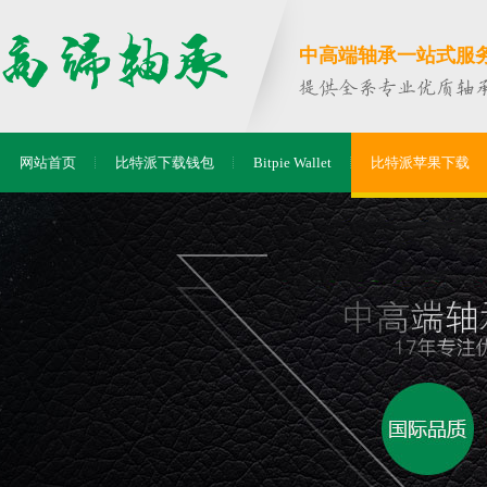
中高端轴承一站式服务商
网站首页
比特派下载钱包
Bitpie Wallet
比特派苹果下载