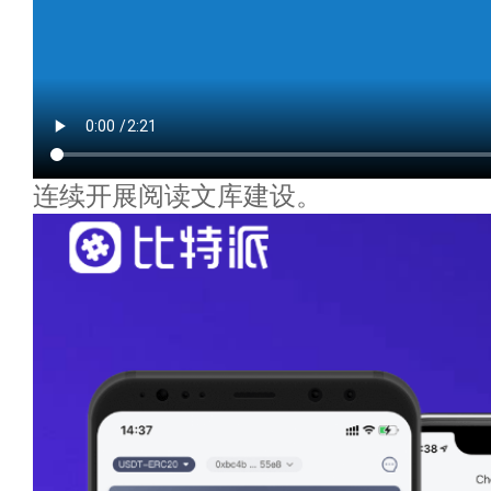
连续开展阅读文库建设。