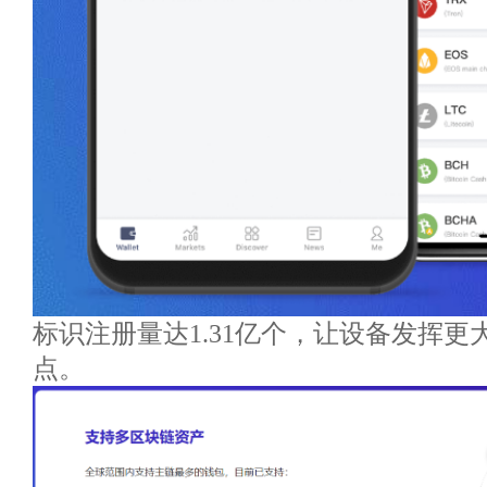
标识注册量达1.31亿个，让设备发挥更
点。