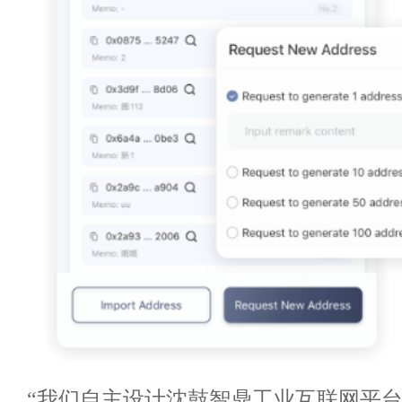
“我们自主设计沈鼓智鼎工业互联网平