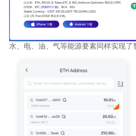
水、电、油、气等能源要素同样实现了