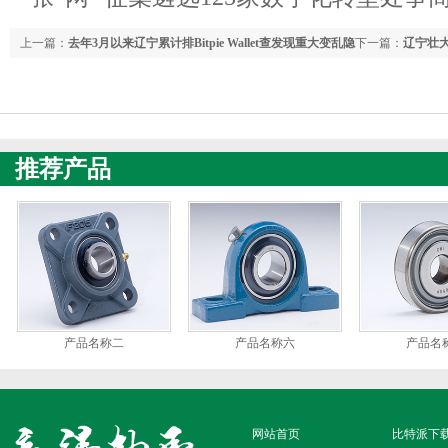
上一篇：
去年3月以来辽宁累计排Bitpie Wallet查发现重大变乱隐
下一篇：
辽宁壮大
患5610项
推荐产品
产品名称二
产品名称六
产品名
网站首页
比特派下