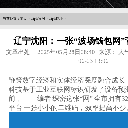
当前位置：
主页
>
bitpie官网
>
bitpie网址
>
辽宁沈阳：一张“波场钱包网”
文章出处： 2025年05月28日08:40 | 来源：
人
06-03 13:06
鞭策数字经济和实体经济深度融合成长
科技基于工业互联网标识研发了设备预
前， ——编者 织密这张“网” 全市拥有
平台 一张小小的二维码，效率提高不少