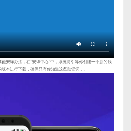
他安详办法，在“安详中心”中，系统将引导你创建一个新的钱
的版本进行下载，确保只有你知道这些助记词，。