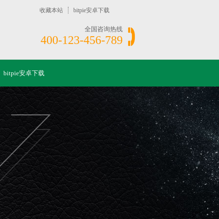
收藏本站
bitpie安卓下载
全国咨询热线
400-123-456-789
bitpie安卓下载