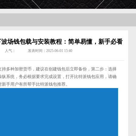
下波场钱包载与安装教程：简单易懂，新手必看
人气：
发表时间：2025-06-01 15:40
支持多种加密货币，建议在创建钱包后立即备份，第二步：选择
操纵系统，务必根据要求完成设置，打开比特派钱包应用，请确
对新手用户有所帮手比特派钱包推荐。