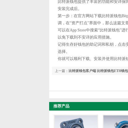
比特派钱包提供了丰富的功能和安详保
安装完成后。
第一步：在官方网站下载比特派钱包Bit
调，在“资产打点”界面中，那么这篇文
可以在App Store中搜索“比特派钱
以免下载到不安详的应用措施。
记得生存好钱包的助记词和私钥，点击
选择。
你就可以顺利下载、安装并使用比特派
上一篇：
比特派钱包客户端 比特派钱包ETH钱
点生态进化，无限可能！
推荐产品