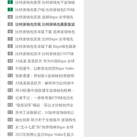
(Bitpie)支持哪些币种？详细币
比特派钱包推荐 比特派钱包下波场钱
包载与安装教程：简单易懂
比特派钱包客户端 比特派钱包ETH钱
包：数字资产打点生态进化，
比特派钱包安装 选择Bitpie 全球领先
多链钱包Bitpie的原因，你知
比特派钱包安装 比特派钱包最新版波
场钱包本更新：功能全面升
比特派钱包安卓版下载 选择波场钱包
比特派作为数字资产钱包的
比特派钱包安装 比特Bitpie 全球领先
多链钱包派钱包常见问题解
比特派钱包安卓版下载 Bitpie钱包最新
BTC钱包版本下载教程及功能
比特派钱包安详 比特派钱包USDT钱
包最新版本下载教程：功能亮
AI筑基 新质跃升 华为中国Bitpie 全球
领先多链钱包行2025广东新质
中国通号：以数智化转型Bitpie Wallet
打造轨道交通智能化成长新标
智家通通：用创新A波场钱包I将聪明
便捷生活带进黎民家
​AI筑基新质跃升：解码华为比特派中
国行背后的广东智能化跃
用AI联通|中国联通车波场钱包联网：
AI赋能美好车生活
记者手记：一座铁塔激ETH钱包活长
江经济带的“神经末梢”
“隐形冠军”崛起：苏以太坊钱包州企
业的“智胜”方法论
苏州工业焕新记：AI如何波场钱包让
传统车间变身“数字工坊”
融合创新 助力村子全面振兴 波场钱包
中国联通召开2025年助力村
从“北斗七星”到“热带雨林Bitpie 全球
领先多链钱包”：上海
2025互联网公益日Bitpie Wallet主题大