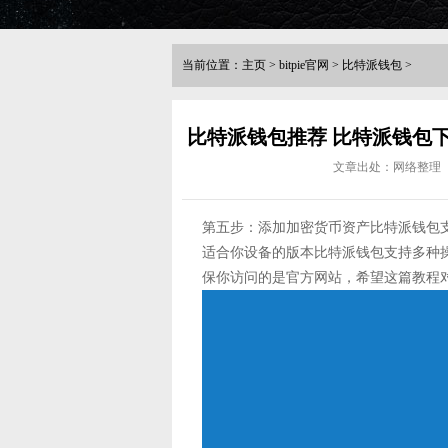
当前位置：
主页
>
bitpie官网
>
比特派钱包
>
比特派钱包推荐 比特派钱包
文章出处：网络整理
第五步：添加加密货币资产比特派钱包
适合你设备的版本比特派钱包支持多种
保你访问的是官方网站，希望这篇教程