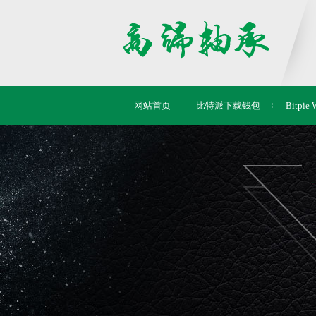
网站首页
比特派下载钱包
Bitpie 