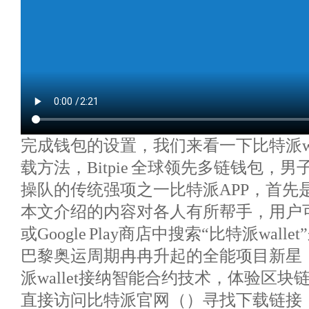
完成钱包的设置，我们来看一下比特派wall
载方法，Bitpie 全球领先多链钱包，
操队的传统强项之一比特派APP，首先
本文介绍的内容对各人有所帮手，用户
或Google Play商店中搜索“比特派wal
巴黎奥运周期冉冉升起的全能项目新星，Bitp
派wallet接纳智能合约技术，体验区
直接访问比特派官网（）寻找下载链接