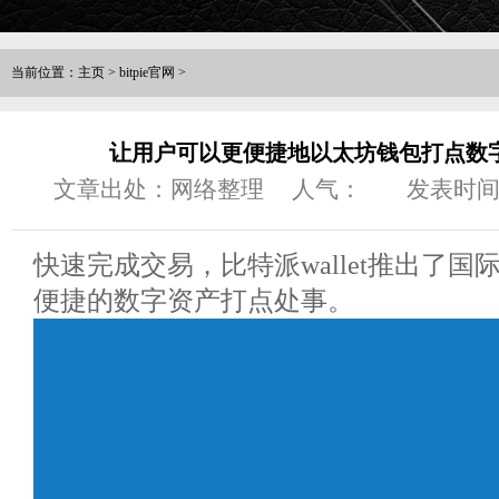
当前位置：
主页
>
bitpie官网
>
让用户可以更便捷地以太坊钱包打点数字
文章出处：网络整理
人气：
发表时间：2
快速完成交易，比特派wallet推出了
便捷的数字资产打点处事。