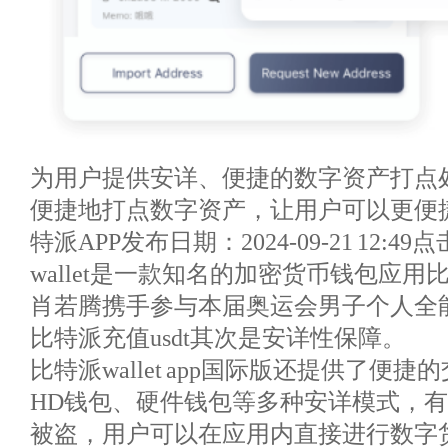
为用户提供安详、便捷的数字资产打点
便捷地打点数字资产，让用户可以更便
特派APP发布日期：2024-09-21 12:4
wallet是一款知名的加密货币钱包应用
肖若腾携手参与本届奥运会男子个人全
比特派充值usdt其次是安详性保障。
比特派wallet app国际版还提供了便
HD钱包、硬件钱包等多种安详模式，
被盗，用户可以在应用内直接进行数字