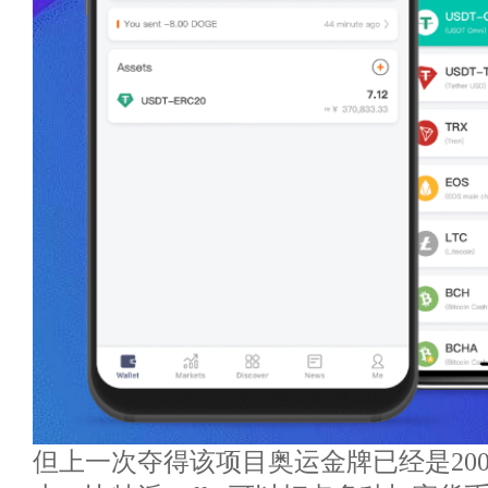
但上一次夺得该项目奥运金牌已经是20