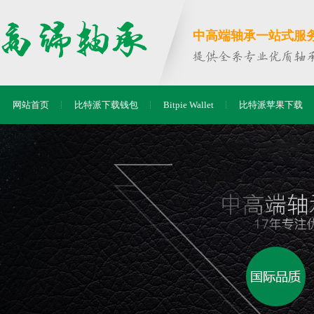
中高端轴承一站式服务商
网站首页
比特派下载钱包
Bitpie Wallet
比特派苹果下载