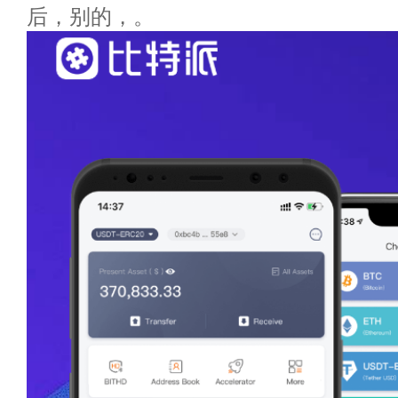
后，别的，。