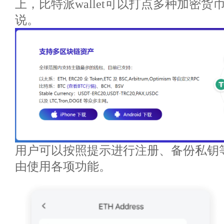
上，比特派wallet可以打点多种加密
说。
用户可以按照提示进行注册、备份私钥
由使用各项功能。